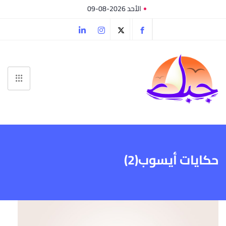
الأحد 2026-08-09
حكايات أيسوب(2)