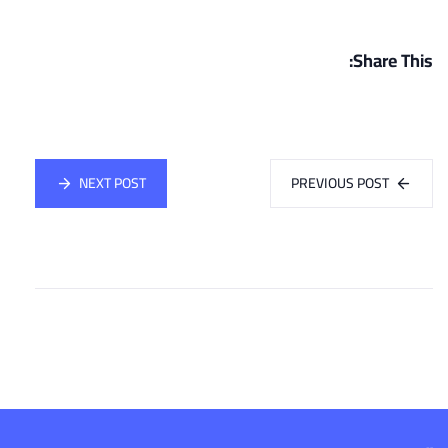
Share This:
NEXT POST
PREVIOUS POST