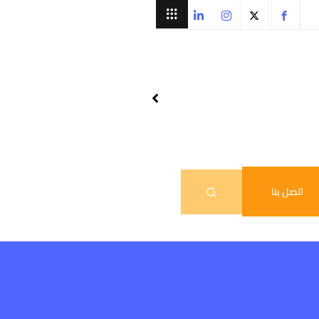
اتصل بنا