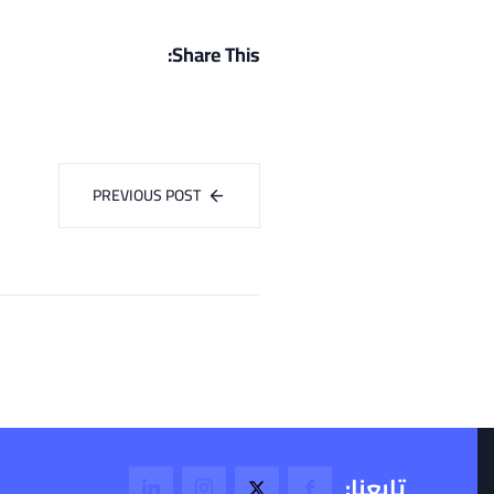
Share This:
PREVIOUS POST
تابعنا: