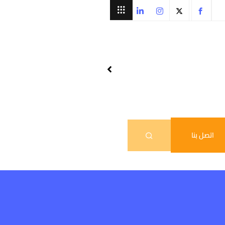
اتصل بنا