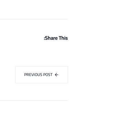
Share This:
PREVIOUS POST