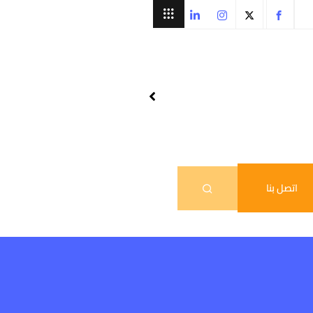
اتصل بنا