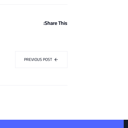
Share This:
PREVIOUS POST