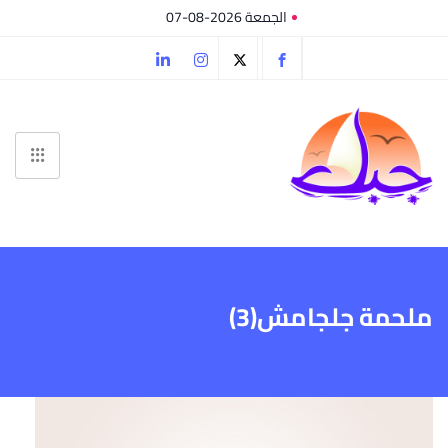
الجمعة 2026-08-07
ملحمة جلجامش(3)