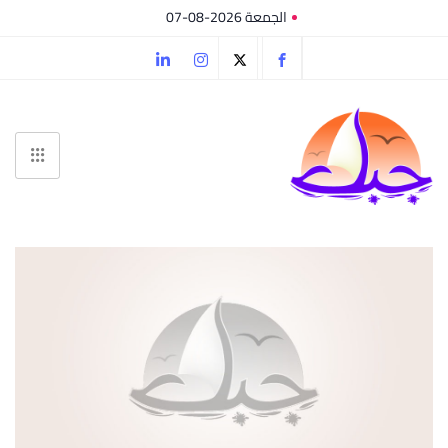
الجمعة 2026-08-07