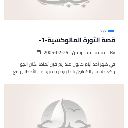
حياة
قصة الثورة المالوكسية-1-
By
محمد عبد الرحمن
2005-02-25
في ظهر أحد أيام كانون منذ ربع قرن تماما ,كان الجو
وكعادته في الكوانين باردا وينذر بالمزيد من الأمطار, ومع