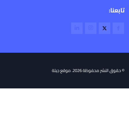
تابعنا:
© حقوق النشر محفوظة 2026. موقع جبلة