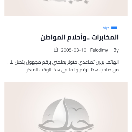
حياة
المخابرات ..وأحلام المواطن
2005-03-10
Felodimy
By
الهاتف برنين تصاعدي متوتر يعلمني برقم مجهول يتصل بنا ..
من صاحب هذا الرقم و لما في هذا الوقت المبكر