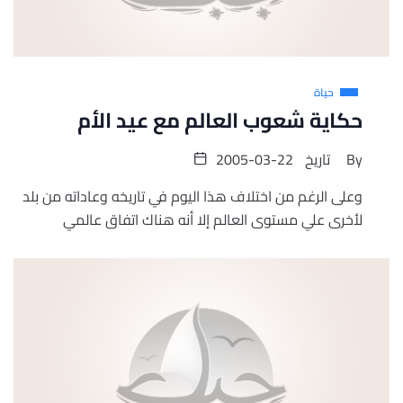
حياة
حكاية شعوب العالم مع عيد الأم
By
تاريخ
2005-03-22
وعلى الرغم من اختلاف هذا اليوم في تاريخه وعاداته من بلد
لأخرى علي مستوى العالم إلا أنه هناك اتفاق عالمي