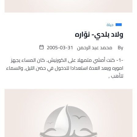
حياة
ولاد بلدي- نوّاره
By
محمد عبد الرحمن
2005-03-31
-1- كنت أمشي متمهلا على الكورنيش.. كان المساء يجهز
اموره ويعد العدة استعدادا للدخول في حضن الليل, والسماء
تتأهب ,