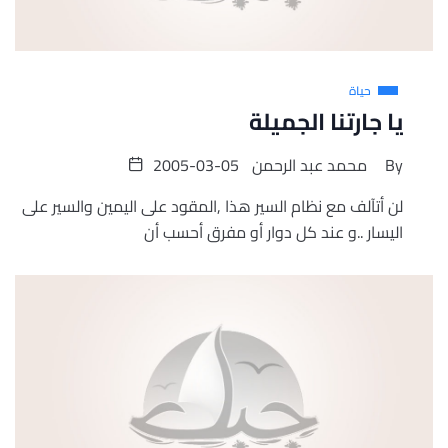
حياة
يا جارتنا الجميلة
By
محمد عبد الرحمن
2005-03-05
لن أتآلف مع نظام السير هذا ,المقود على اليمين والسير على
اليسار ..و عند كل دوار أو مفرق أحسب أن