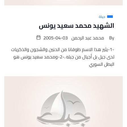
حياة
الشهيد محمد سعيد يونس
By
محمد عبد الرحمن
2005-04-03
-1-يثير هذا الاسم طوفانا من الحنين والشجون والذكريات
لدى جيل بل أجيال من جبله .-2-ومحمد سعيد يونس هو
البطل السوري