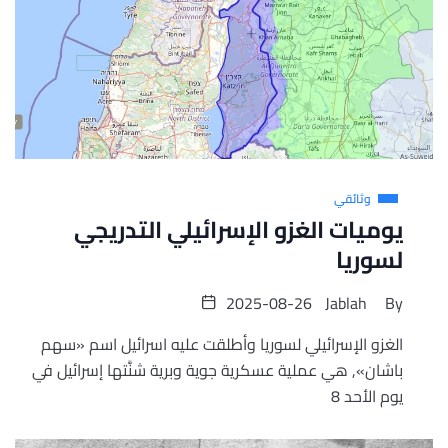
وثائقي
يوميات الغزو الإسرائيلي التدريجي
لسوريا
2025-08-26
Jablah
By
الغزو الإسرائيلي لسوريا وأطلقت عليه اسرائيل اسم «سهم
باشان», هي عملية عسكرية جوية وبرية شنَّتها إسرائيل في
يوم الأحد 8