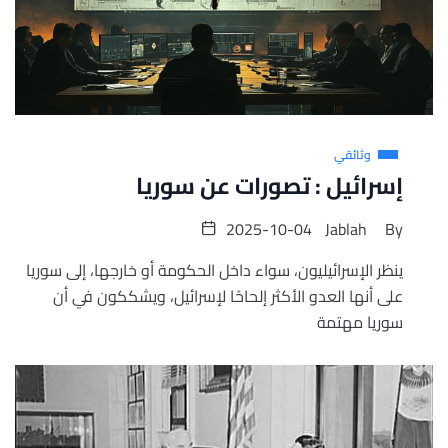
وثائقي
إسرائيل : تصورات عن سوريا
2025-10-04
Jablah
By
ينظر الإسرائيليون، سواء داخل الحكومة أو خارجها، إلى سوريا
على أنها العدو الأكثر إلحاحًا لإسرائيل، ويشككون في أن
سوريا مهتمة