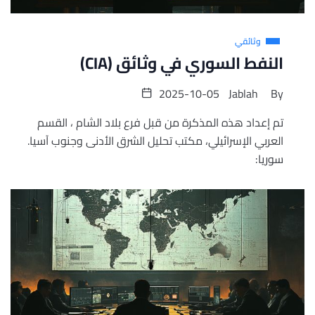
وثائقي
النفط السوري في وثائق (CIA)
2025-10-05
Jablah
By
تم إعداد هذه المذكرة من قبل فرع بلاد الشام ، القسم
العربي الإسرائيلي، مكتب تحليل الشرق الأدنى وجنوب آسيا.
سوريا: