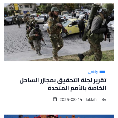
وثائقي
تقرير لجنة التحقيق بمجازر الساحل
الخاصة بالأمم المتحدة
2025-08-14
Jablah
By