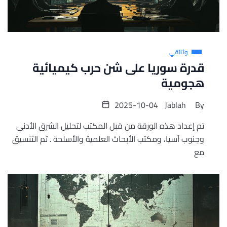
وثائقي
قدرة سوريا على شن حرب كيميائية
هجومية
2025-10-04
Jablah
By
تم إعداد هذه الورقة من قبل المكتب لتحليل الشرق الأدنى
وجنوب آسيا، ومكتب الأبحاث العلمية والأسلحة . تم التنسيق
مع