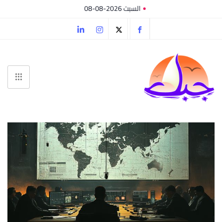
السبت 2026-08-08