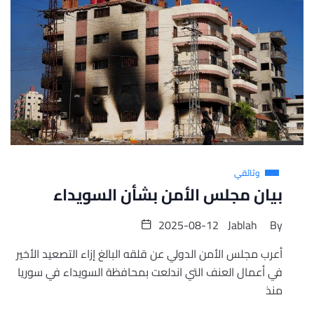
وثائقي
بيان مجلس الأمن بشأن السويداء
2025-08-12
Jablah
By
أعرب مجلس الأمن الدولي عن قلقه البالغ إزاء التصعيد الأخير
في أعمال العنف التي اندلعت بمحافظة السويداء في سوريا
منذ